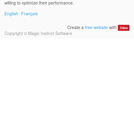
willing to optimize their performance.
English
Français
Create a
free website
with
Odoo
Copyright ©
Magic Instinct Software