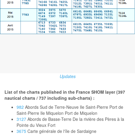
Updates
List of the charts published in the France SHOM layer (397
nautical charts / 737 including sub-charts) :
982
Abords Sud de Terre-Neuve Ile Saint-Pierre Port de
Saint-Pierre Ile Miquelon Port de Miquelon
3127
Abords de Basse-Terre De la rivière des Pères à la
Pointe du Vieux Fort
3675
Carte générale de l'île de Sardaigne