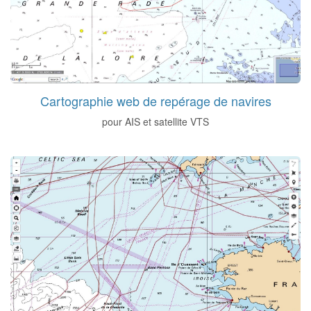
Cartographie web de repérage de navires
pour AIS et satellite VTS