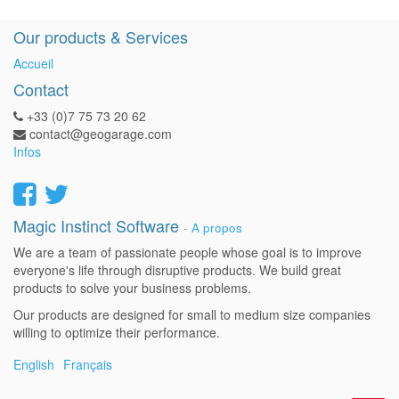
Our products & Services
Accueil
Contact
+33 (0)7 75 73 20 62
contact@geogarage.com
Infos
Magic Instinct Software
-
A propos
We are a team of passionate people whose goal is to improve
everyone's life through disruptive products. We build great
products to solve your business problems.
Our products are designed for small to medium size companies
willing to optimize their performance.
English
Français