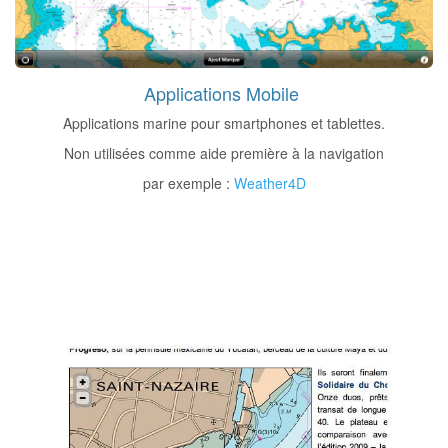
Applications Mobile
Applications marine pour smartphones et tablettes.
Non utilisées comme aide première à la navigation
par exemple :
Weather4D