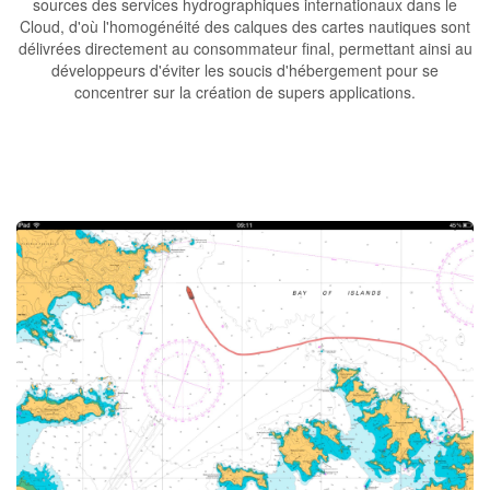
sources des services hydrographiques internationaux dans le
Cloud, d'où l'homogénéité des calques des cartes nautiques sont
délivrées directement au consommateur final, permettant ainsi au
développeurs d'éviter les soucis d'hébergement pour se
concentrer sur la création de supers applications.