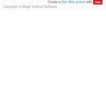
Create a
Site Web gratuit
with
Odoo
Copyright ©
Magic Instinct Software