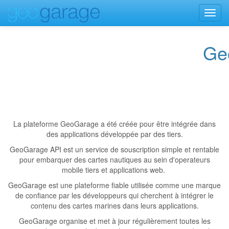
Toggl
navig
Ge
La plateforme GeoGarage a été créée pour être intégrée dans
des applications développée par des tiers.
GeoGarage API est un service de souscription simple et rentable
pour embarquer des cartes nautiques au sein d'operateurs
mobile tiers et applications web.
GeoGarage est une plateforme fiable utilisée comme une marque
de confiance par les développeurs qui cherchent à intégrer le
contenu des cartes marines dans leurs applications.
GeoGarage organise et met à jour régulièrement toutes les