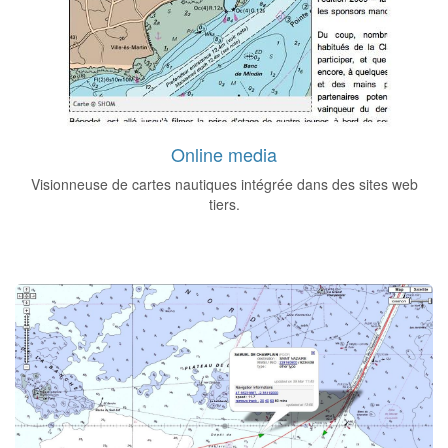
Online media
Visionneuse de cartes nautiques intégrée dans des sites web
tiers.