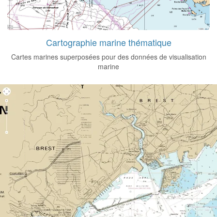
Cartographie marine thématique
Cartes marines superposées pour des données de visualisation
marine