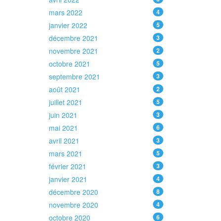
mars 2022
4
janvier 2022
5
décembre 2021
3
novembre 2021
2
octobre 2021
5
septembre 2021
3
août 2021
2
juillet 2021
5
juin 2021
3
mai 2021
6
avril 2021
3
mars 2021
5
février 2021
3
janvier 2021
4
décembre 2020
8
novembre 2020
4
octobre 2020
6