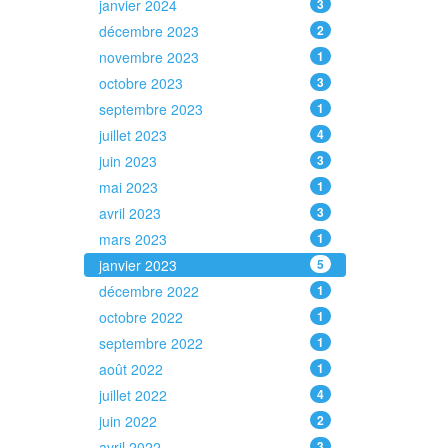
janvier 2024
3
décembre 2023
2
novembre 2023
1
octobre 2023
3
septembre 2023
1
juillet 2023
4
juin 2023
3
mai 2023
1
avril 2023
3
mars 2023
1
janvier 2023
5
décembre 2022
1
octobre 2022
1
septembre 2022
1
août 2022
1
juillet 2022
4
juin 2022
2
avril 2022
3