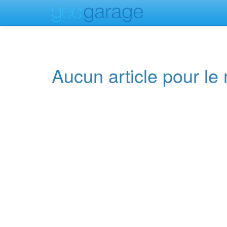
Aucun article pour l