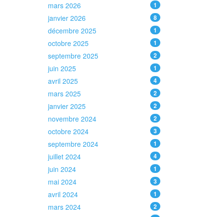
mars 2026
1
janvier 2026
8
décembre 2025
1
octobre 2025
1
septembre 2025
2
juin 2025
1
avril 2025
4
mars 2025
2
janvier 2025
2
novembre 2024
2
octobre 2024
3
septembre 2024
1
juillet 2024
4
juin 2024
1
mai 2024
3
avril 2024
1
mars 2024
2