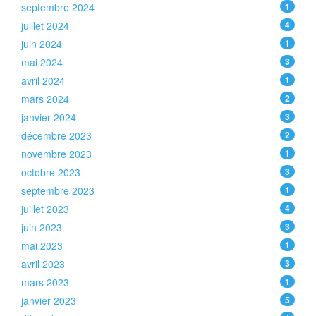
septembre 2024
1
juillet 2024
4
juin 2024
1
mai 2024
3
avril 2024
1
mars 2024
2
janvier 2024
3
décembre 2023
2
novembre 2023
1
octobre 2023
3
septembre 2023
1
juillet 2023
4
juin 2023
3
mai 2023
1
avril 2023
3
mars 2023
1
janvier 2023
5