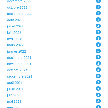
décembre 2022
1
octobre 2022
1
septembre 2022
1
août 2022
1
juillet 2022
4
juin 2022
2
avril 2022
3
mars 2022
4
janvier 2022
5
décembre 2021
3
novembre 2021
2
octobre 2021
5
septembre 2021
3
août 2021
2
juillet 2021
5
juin 2021
3
mai 2021
6
avril 2021
3