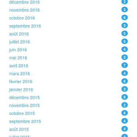
décembre 2016
2
novembre 2016
3
octobre 2016
6
septembre 2016
3
août 2016
5
juillet 2016
5
juin 2016
4
mai 2016
3
avril 2016
7
mars 2016
4
février 2016
6
janvier 2016
3
décembre 2015
8
novembre 2015
2
octobre 2015
6
septembre 2015
4
août 2015
4
4