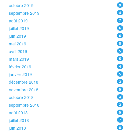
octobre 2019
9
septembre 2019
4
août 2019
7
juillet 2019
6
juin 2019
6
mai 2019
8
avril 2019
5
mars 2019
5
février 2019
4
janvier 2019
5
décembre 2018
3
novembre 2018
5
octobre 2018
4
septembre 2018
3
août 2018
5
juillet 2018
7
juin 2018
8