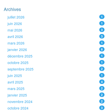
Archives
juillet 2026
1
juin 2026
1
mai 2026
3
avril 2026
3
mars 2026
1
janvier 2026
8
décembre 2025
1
octobre 2025
1
septembre 2025
2
juin 2025
1
avril 2025
4
mars 2025
2
janvier 2025
2
novembre 2024
2
octobre 2024
3