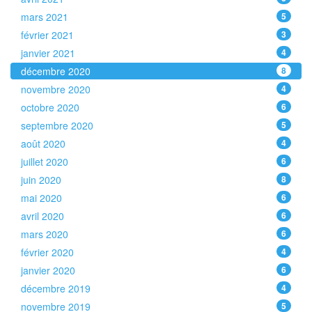
mars 2021
5
février 2021
3
janvier 2021
4
décembre 2020
8
novembre 2020
4
octobre 2020
6
septembre 2020
5
août 2020
4
juillet 2020
6
juin 2020
8
mai 2020
6
avril 2020
6
mars 2020
6
février 2020
4
janvier 2020
6
décembre 2019
4
novembre 2019
5