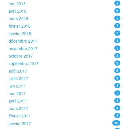
mai 2018
5
avril 2018
6
mars 2018
5
février 2018
7
janvier 2018
7
décembre 2017
4
novembre 2017
5
octobre 2017
8
septembre 2017
3
août 2017
5
juillet 2017
9
juin 2017
4
mai 2017
5
avril 2017
4
mars 2017
4
février 2017
4
janvier 2017
10