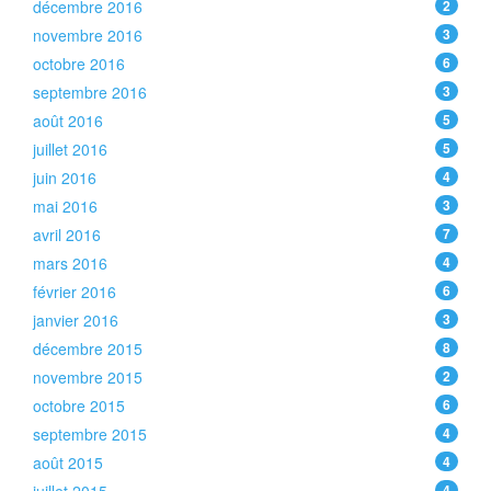
décembre 2016
2
novembre 2016
3
octobre 2016
6
septembre 2016
3
août 2016
5
juillet 2016
5
juin 2016
4
mai 2016
3
avril 2016
7
mars 2016
4
février 2016
6
janvier 2016
3
décembre 2015
8
novembre 2015
2
octobre 2015
6
septembre 2015
4
août 2015
4
4