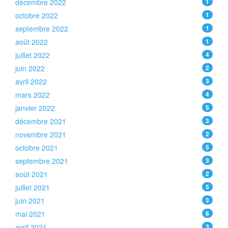
décembre 2022
1
octobre 2022
1
septembre 2022
1
août 2022
1
juillet 2022
4
juin 2022
2
avril 2022
3
mars 2022
4
janvier 2022
5
décembre 2021
3
novembre 2021
2
octobre 2021
5
septembre 2021
3
août 2021
2
juillet 2021
5
juin 2021
3
mai 2021
6
avril 2021
3