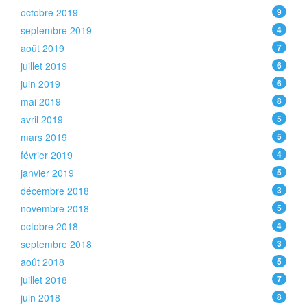
octobre 2019
9
septembre 2019
4
août 2019
7
juillet 2019
6
juin 2019
6
mai 2019
8
avril 2019
5
mars 2019
5
février 2019
4
janvier 2019
5
décembre 2018
3
novembre 2018
5
octobre 2018
4
septembre 2018
3
août 2018
5
juillet 2018
7
juin 2018
8