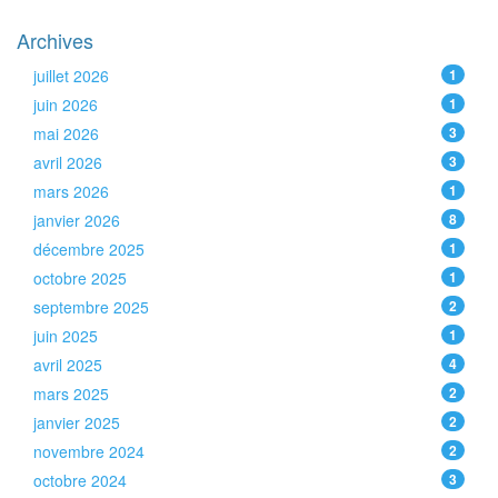
Archives
juillet 2026
1
juin 2026
1
mai 2026
3
avril 2026
3
mars 2026
1
janvier 2026
8
décembre 2025
1
octobre 2025
1
septembre 2025
2
juin 2025
1
avril 2025
4
mars 2025
2
janvier 2025
2
novembre 2024
2
octobre 2024
3