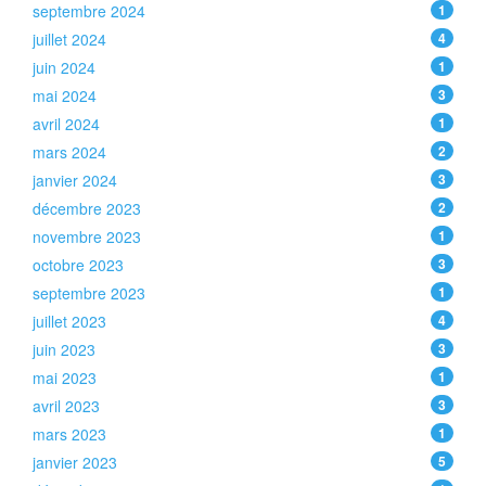
septembre 2024
1
juillet 2024
4
juin 2024
1
mai 2024
3
avril 2024
1
mars 2024
2
janvier 2024
3
décembre 2023
2
novembre 2023
1
octobre 2023
3
septembre 2023
1
juillet 2023
4
juin 2023
3
mai 2023
1
avril 2023
3
mars 2023
1
janvier 2023
5