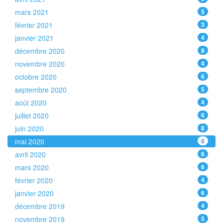
mars 2021
5
février 2021
3
janvier 2021
4
décembre 2020
8
novembre 2020
4
octobre 2020
6
septembre 2020
5
août 2020
4
juillet 2020
6
juin 2020
8
mai 2020
6
avril 2020
6
mars 2020
6
février 2020
4
janvier 2020
6
décembre 2019
4
novembre 2019
5