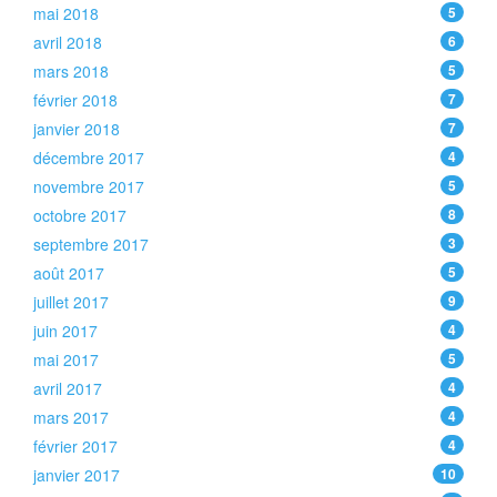
mai 2018
5
avril 2018
6
mars 2018
5
février 2018
7
janvier 2018
7
décembre 2017
4
novembre 2017
5
octobre 2017
8
septembre 2017
3
août 2017
5
juillet 2017
9
juin 2017
4
mai 2017
5
avril 2017
4
mars 2017
4
février 2017
4
janvier 2017
10