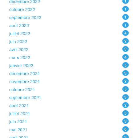
décembre 2022
1
octobre 2022
1
septembre 2022
1
août 2022
1
juillet 2022
4
juin 2022
2
avril 2022
3
mars 2022
4
janvier 2022
5
décembre 2021
3
novembre 2021
2
octobre 2021
5
septembre 2021
3
août 2021
2
juillet 2021
5
juin 2021
3
mai 2021
6
avril 2021
3