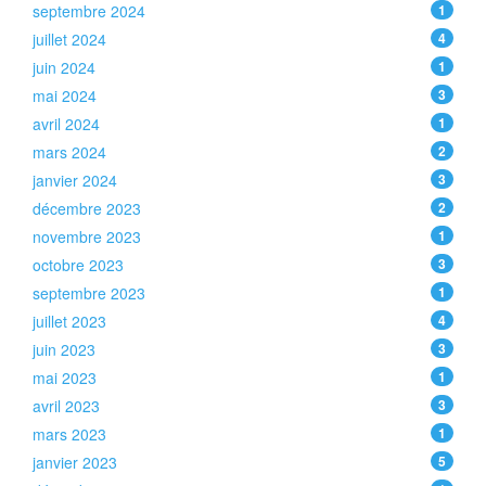
septembre 2024
1
juillet 2024
4
juin 2024
1
mai 2024
3
avril 2024
1
mars 2024
2
janvier 2024
3
décembre 2023
2
novembre 2023
1
octobre 2023
3
septembre 2023
1
juillet 2023
4
juin 2023
3
mai 2023
1
avril 2023
3
mars 2023
1
janvier 2023
5