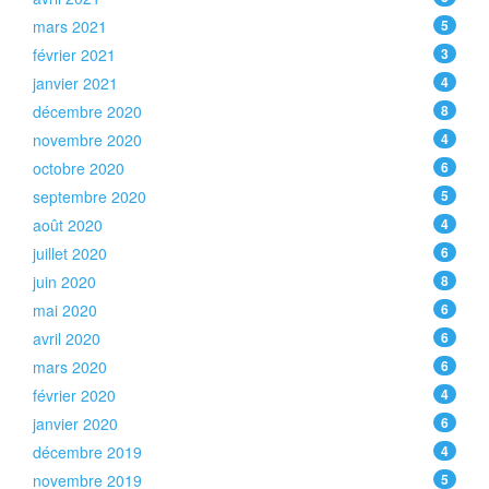
mars 2021
5
février 2021
3
janvier 2021
4
décembre 2020
8
novembre 2020
4
octobre 2020
6
septembre 2020
5
août 2020
4
juillet 2020
6
juin 2020
8
mai 2020
6
avril 2020
6
mars 2020
6
février 2020
4
janvier 2020
6
décembre 2019
4
novembre 2019
5