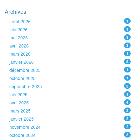
Archives
juillet 2026
1
juin 2026
1
mai 2026
3
avril 2026
3
mars 2026
1
janvier 2026
8
décembre 2025
1
octobre 2025
1
septembre 2025
2
juin 2025
1
avril 2025
4
mars 2025
2
janvier 2025
2
novembre 2024
2
octobre 2024
3