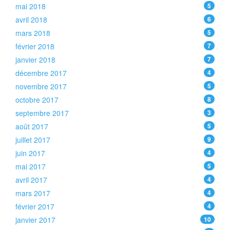
mai 2018
5
avril 2018
6
mars 2018
5
février 2018
7
janvier 2018
7
décembre 2017
4
novembre 2017
5
octobre 2017
8
septembre 2017
3
août 2017
5
juillet 2017
9
juin 2017
4
mai 2017
5
avril 2017
4
mars 2017
4
février 2017
4
janvier 2017
10