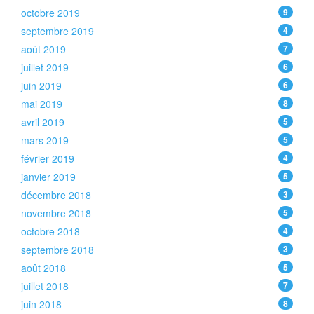
octobre 2019
9
septembre 2019
4
août 2019
7
juillet 2019
6
juin 2019
6
mai 2019
8
avril 2019
5
mars 2019
5
février 2019
4
janvier 2019
5
décembre 2018
3
novembre 2018
5
octobre 2018
4
septembre 2018
3
août 2018
5
juillet 2018
7
juin 2018
8