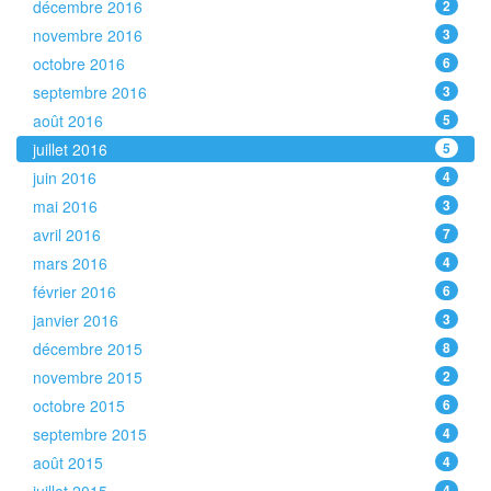
décembre 2016
2
novembre 2016
3
octobre 2016
6
septembre 2016
3
août 2016
5
juillet 2016
5
juin 2016
4
mai 2016
3
avril 2016
7
mars 2016
4
février 2016
6
janvier 2016
3
décembre 2015
8
novembre 2015
2
octobre 2015
6
septembre 2015
4
août 2015
4
4